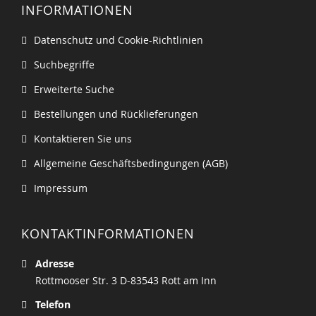
INFORMATIONEN
Datenschutz und Cookie-Richtlinien
Suchbegriffe
Erweiterte Suche
Bestellungen und Rücklieferungen
Kontaktieren Sie uns
Allgemeine Geschäftsbedingungen (AGB)
Impressum
KONTAKTINFORMATIONEN
Adresse
Rottmooser Str. 3 D-83543 Rott am Inn
Telefon