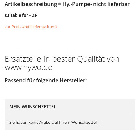
Artikelbeschreibung = Hy.-Pumpe- nicht lieferbar
suitable for = ZF
zur Preis-und Lieferauskunft
Ersatzteile in bester Qualität von
www.hywo.de
Passend für folgende Hersteller:
MEIN WUNSCHZETTEL
Sie haben keine Artikel auf Ihrem Wunschzettel.