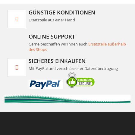
GÜNSTIGE KONDITIONEN
Ersatzteile aus einer Hand
ONLINE SUPPORT
Gerne beschaffen wir Ihnen auch
Ersatzteile außerhalb
des Shops
SICHERES EINKAUFEN
Mit PayPal und verschlüsselter Datenübertragung