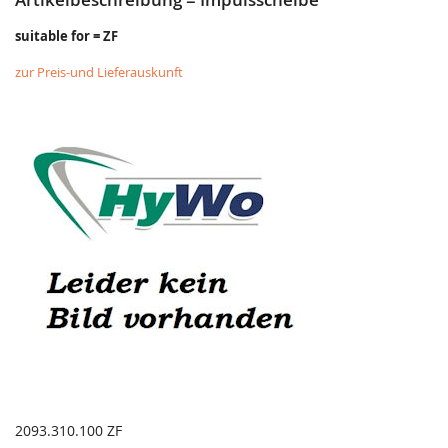
suitable for = ZF
zur Preis-und Lieferauskunft
2093.310.100 ZF