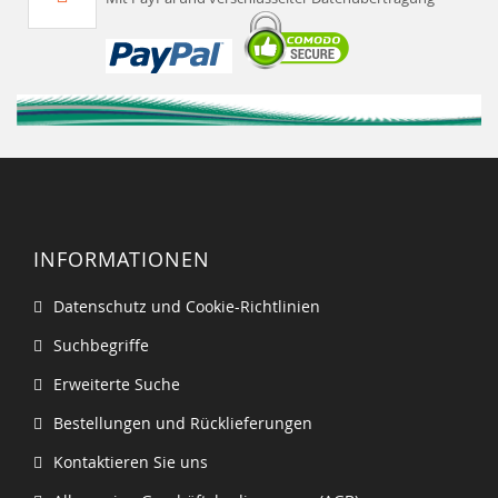
INFORMATIONEN
Datenschutz und Cookie-Richtlinien
Suchbegriffe
Erweiterte Suche
Bestellungen und Rücklieferungen
Kontaktieren Sie uns