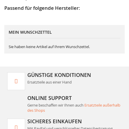
Passend für folgende Hersteller:
MEIN WUNSCHZETTEL
Sie haben keine Artikel auf Ihrem Wunschzettel.
GÜNSTIGE KONDITIONEN
Ersatzteile aus einer Hand
ONLINE SUPPORT
Gerne beschaffen wir Ihnen auch
Ersatzteile außerhalb
des Shops
SICHERES EINKAUFEN
Mit PayPal und verschlüsselter Datenübertragung