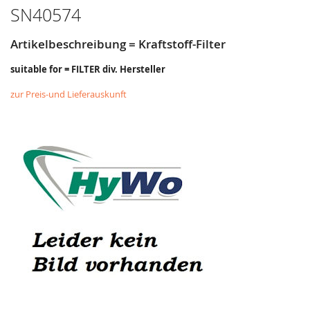
SN40574
Artikelbeschreibung = Kraftstoff-Filter
suitable for = FILTER div. Hersteller
zur Preis-und Lieferauskunft