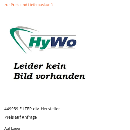
zur Preis-und Lieferauskunft
449959 FILTER div. Hersteller
Preis auf Anfrage
Auf Lager