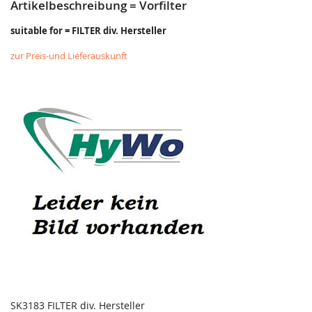
Artikelbeschreibung = Vorfilter
suitable for = FILTER div. Hersteller
zur Preis-und Lieferauskunft
SK3183 FILTER div. Hersteller