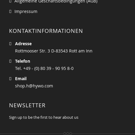
Allgemeine Geschäftsbedingungen (AGB)
Impressum
KONTAKTINFORMATIONEN
Adresse
Rottmooser Str. 3 D-83543 Rott am Inn
Telefon
Tel. +49 - (0) 80 39 - 90 95 8-0
Email
shop.h@hywo.com
NEWSLETTER
Sign up to be the first to hear about us