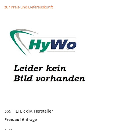
zur Preis-und Lieferauskunft
569 FILTER div. Hersteller
Preis auf Anfrage