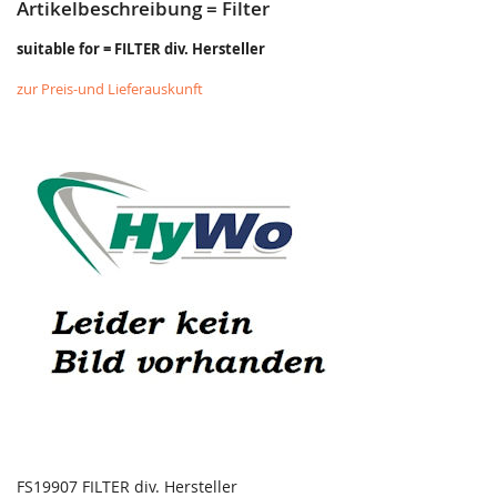
Artikelbeschreibung = Filter
suitable for = FILTER div. Hersteller
zur Preis-und Lieferauskunft
FS19907 FILTER div. Hersteller