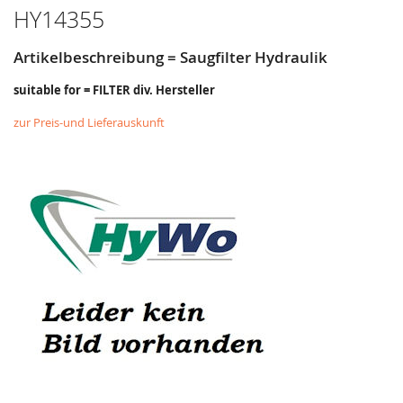
HY14355
Artikelbeschreibung = Saugfilter Hydraulik
suitable for = FILTER div. Hersteller
zur Preis-und Lieferauskunft