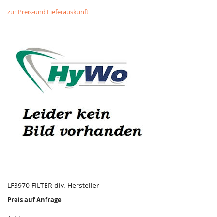
zur Preis-und Lieferauskunft
LF3970 FILTER div. Hersteller
Preis auf Anfrage