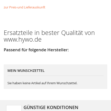
zur Preis-und Lieferauskunft
Ersatzteile in bester Qualität von
www.hywo.de
Passend für folgende Hersteller:
MEIN WUNSCHZETTEL
Sie haben keine Artikel auf Ihrem Wunschzettel.
GÜNSTIGE KONDITIONEN