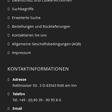
Datenschutz und Cookie-Richtlinien
Suchbegriffe
Erweiterte Suche
Bestellungen und Rücklieferungen
Kontaktieren Sie uns
Allgemeine Geschäftsbedingungen (AGB)
Impressum
KONTAKTINFORMATIONEN
Adresse
Rottmooser Str. 3 D-83543 Rott am Inn
Telefon
Tel. +49 - (0) 80 39 - 90 95 8-0
Email