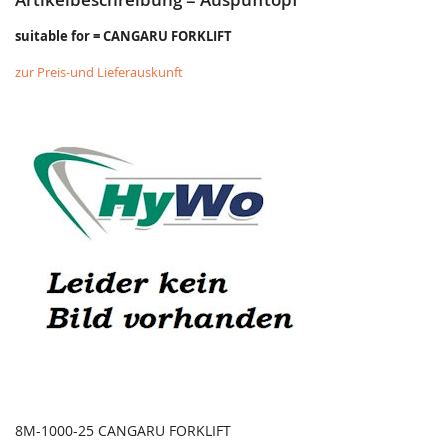
suitable for = CANGARU FORKLIFT
zur Preis-und Lieferauskunft
8M-1000-25 CANGARU FORKLIFT