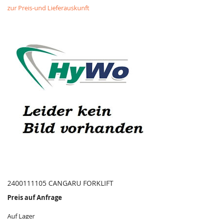
zur Preis-und Lieferauskunft
2400111105 CANGARU FORKLIFT
Preis auf Anfrage
Auf Lager