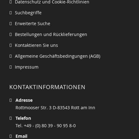
Datenschutz und Cookie-Richtlinien
Suchbegriffe
Erweiterte Suche
Bestellungen und Rücklieferungen
Kontaktieren Sie uns
Allgemeine Geschäftsbedingungen (AGB)
Impressum
KONTAKTINFORMATIONEN
Adresse
Rottmooser Str. 3 D-83543 Rott am Inn
Telefon
Tel. +49 - (0) 80 39 - 90 95 8-0
Email