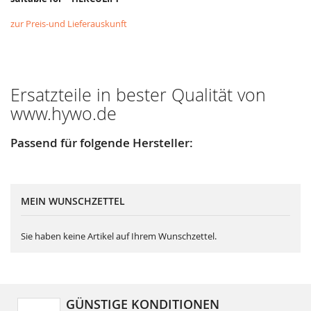
zur Preis-und Lieferauskunft
Ersatzteile in bester Qualität von
www.hywo.de
Passend für folgende Hersteller:
MEIN WUNSCHZETTEL
Sie haben keine Artikel auf Ihrem Wunschzettel.
GÜNSTIGE KONDITIONEN