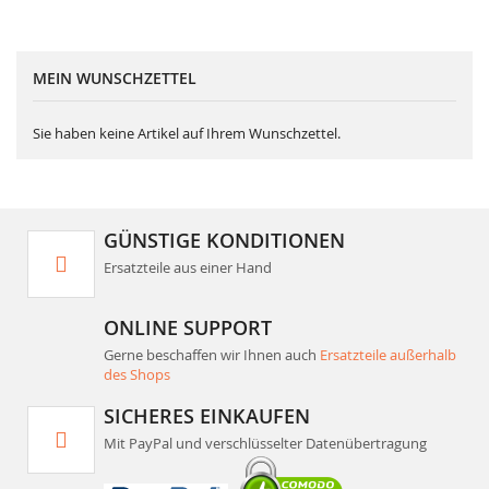
MEIN WUNSCHZETTEL
Sie haben keine Artikel auf Ihrem Wunschzettel.
GÜNSTIGE KONDITIONEN
Ersatzteile aus einer Hand
ONLINE SUPPORT
Gerne beschaffen wir Ihnen auch
Ersatzteile außerhalb
des Shops
SICHERES EINKAUFEN
Mit PayPal und verschlüsselter Datenübertragung