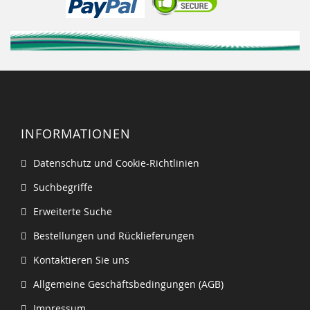
INFORMATIONEN
Datenschutz und Cookie-Richtlinien
Suchbegriffe
Erweiterte Suche
Bestellungen und Rücklieferungen
Kontaktieren Sie uns
Allgemeine Geschäftsbedingungen (AGB)
Impressum