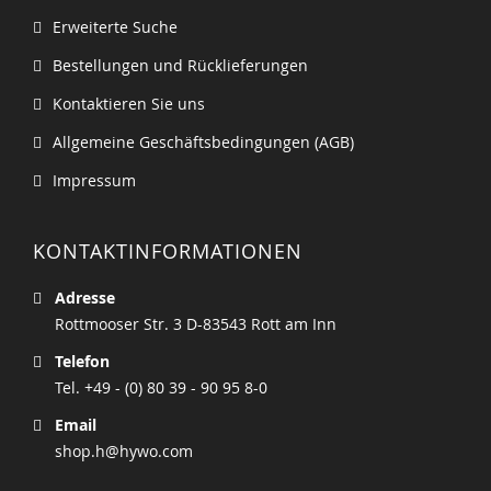
Erweiterte Suche
Bestellungen und Rücklieferungen
Kontaktieren Sie uns
Allgemeine Geschäftsbedingungen (AGB)
Impressum
KONTAKTINFORMATIONEN
Adresse
Rottmooser Str. 3 D-83543 Rott am Inn
Telefon
Tel. +49 - (0) 80 39 - 90 95 8-0
Email
shop.h@hywo.com