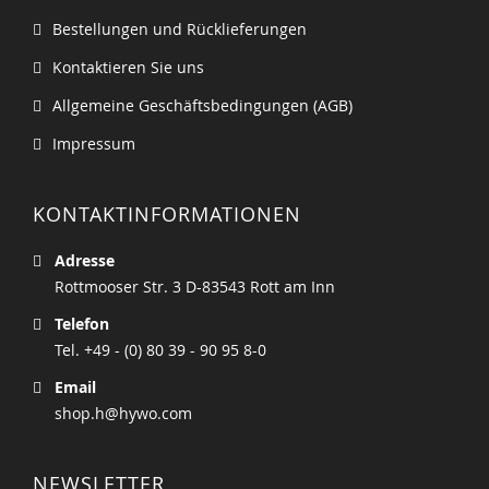
Bestellungen und Rücklieferungen
Kontaktieren Sie uns
Allgemeine Geschäftsbedingungen (AGB)
Impressum
KONTAKTINFORMATIONEN
Adresse
Rottmooser Str. 3 D-83543 Rott am Inn
Telefon
Tel. +49 - (0) 80 39 - 90 95 8-0
Email
shop.h@hywo.com
NEWSLETTER