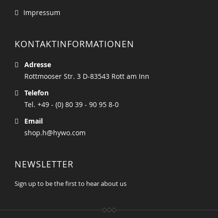
Impressum
KONTAKTINFORMATIONEN
Adresse
Rottmooser Str. 3 D-83543 Rott am Inn
Telefon
Tel. +49 - (0) 80 39 - 90 95 8-0
Email
shop.h@hywo.com
NEWSLETTER
Sign up to be the first to hear about us