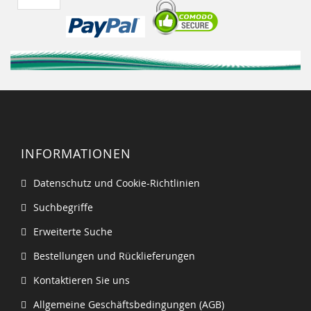
INFORMATIONEN
Datenschutz und Cookie-Richtlinien
Suchbegriffe
Erweiterte Suche
Bestellungen und Rücklieferungen
Kontaktieren Sie uns
Allgemeine Geschäftsbedingungen (AGB)