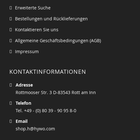
Erweiterte Suche
Bestellungen und Rücklieferungen
Kontaktieren Sie uns
Allgemeine Geschäftsbedingungen (AGB)
Impressum
KONTAKTINFORMATIONEN
Adresse
Rottmooser Str. 3 D-83543 Rott am Inn
Telefon
Tel. +49 - (0) 80 39 - 90 95 8-0
Email
shop.h@hywo.com