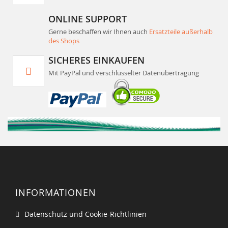
ONLINE SUPPORT
Gerne beschaffen wir Ihnen auch
Ersatzteile außerhalb
des Shops
SICHERES EINKAUFEN
Mit PayPal und verschlüsselter Datenübertragung
INFORMATIONEN
Datenschutz und Cookie-Richtlinien