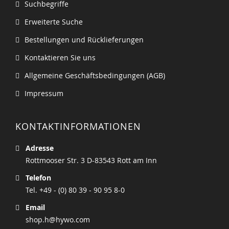
Suchbegriffe
Erweiterte Suche
Bestellungen und Rücklieferungen
Kontaktieren Sie uns
Allgemeine Geschäftsbedingungen (AGB)
Impressum
KONTAKTINFORMATIONEN
Adresse
Rottmooser Str. 3 D-83543 Rott am Inn
Telefon
Tel. +49 - (0) 80 39 - 90 95 8-0
Email
shop.h@hywo.com