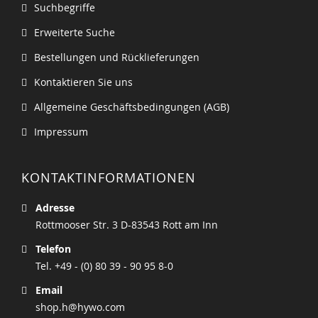
Suchbegriffe
Erweiterte Suche
Bestellungen und Rücklieferungen
Kontaktieren Sie uns
Allgemeine Geschäftsbedingungen (AGB)
Impressum
KONTAKTINFORMATIONEN
Adresse
Rottmooser Str. 3 D-83543 Rott am Inn
Telefon
Tel. +49 - (0) 80 39 - 90 95 8-0
Email
shop.h@hywo.com