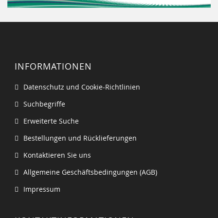
INFORMATIONEN
Datenschutz und Cookie-Richtlinien
Suchbegriffe
Erweiterte Suche
Bestellungen und Rücklieferungen
Kontaktieren Sie uns
Allgemeine Geschäftsbedingungen (AGB)
Impressum