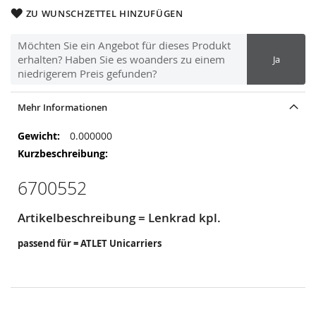
ZU WUNSCHZETTEL HINZUFÜGEN
Möchten Sie ein Angebot für dieses Produkt
erhalten? Haben Sie es woanders zu einem
Ja
niedrigerem Preis gefunden?
Mehr Informationen
Mehr
0.000000
Informationen
6700552
Artikelbeschreibung = Lenkrad kpl.
passend für = ATLET Unicarriers