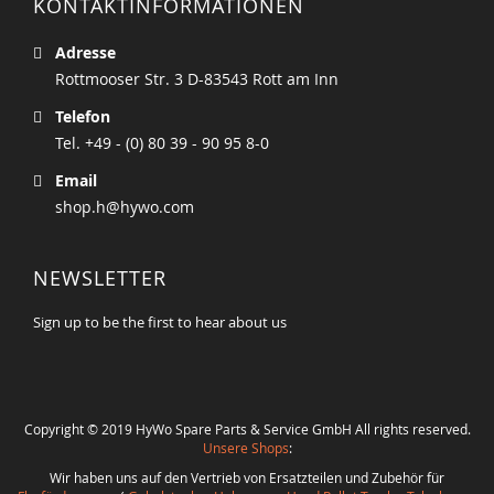
KONTAKTINFORMATIONEN
Adresse
Rottmooser Str. 3 D-83543 Rott am Inn
Telefon
Tel. +49 - (0) 80 39 - 90 95 8-0
Email
shop.h@hywo.com
NEWSLETTER
Sign up to be the first to hear about us
Copyright © 2019 HyWo Spare Parts & Service GmbH All rights reserved.
Unsere Shops
:
Wir haben uns auf den Vertrieb von Ersatzteilen und Zubehör für