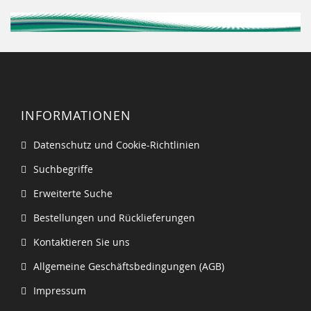
INFORMATIONEN
Datenschutz und Cookie-Richtlinien
Suchbegriffe
Erweiterte Suche
Bestellungen und Rücklieferungen
Kontaktieren Sie uns
Allgemeine Geschäftsbedingungen (AGB)
Impressum