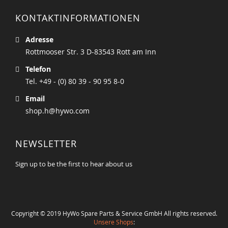
KONTAKTINFORMATIONEN
Adresse
Rottmooser Str. 3 D-83543 Rott am Inn
Telefon
Tel. +49 - (0) 80 39 - 90 95 8-0
Email
shop.h@hywo.com
NEWSLETTER
Sign up to be the first to hear about us
Copyright © 2019 HyWo Spare Parts & Service GmbH All rights reserved.
Unsere Shops
: