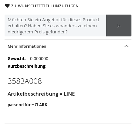
ZU WUNSCHZETTEL HINZUFÜGEN
Möchten Sie ein Angebot für dieses Produkt
erhalten? Haben Sie es woanders zu einem
Ja
niedrigerem Preis gefunden?
Mehr Informationen
Mehr
0.000000
Informationen
3583A008
Artikelbeschreibung = LINE
passend für = CLARK