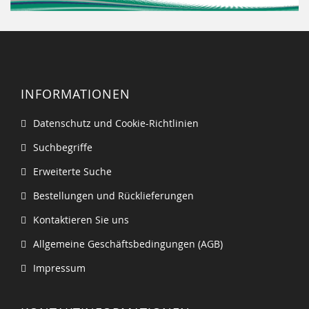
INFORMATIONEN
Datenschutz und Cookie-Richtlinien
Suchbegriffe
Erweiterte Suche
Bestellungen und Rücklieferungen
Kontaktieren Sie uns
Allgemeine Geschäftsbedingungen (AGB)
Impressum