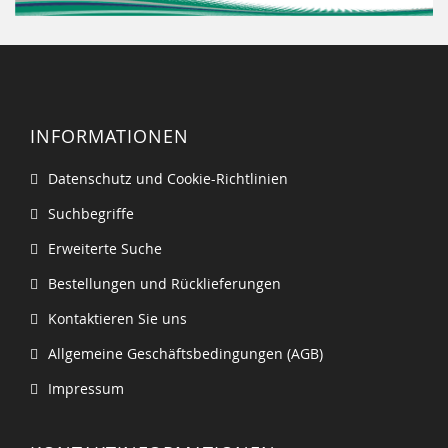
INFORMATIONEN
Datenschutz und Cookie-Richtlinien
Suchbegriffe
Erweiterte Suche
Bestellungen und Rücklieferungen
Kontaktieren Sie uns
Allgemeine Geschäftsbedingungen (AGB)
Impressum