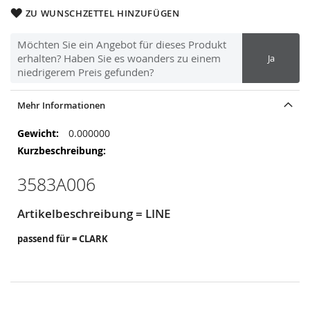
ZU WUNSCHZETTEL HINZUFÜGEN
Möchten Sie ein Angebot für dieses Produkt
erhalten? Haben Sie es woanders zu einem
Ja
niedrigerem Preis gefunden?
Mehr Informationen
Mehr
0.000000
Informationen
3583A006
Artikelbeschreibung = LINE
passend für = CLARK