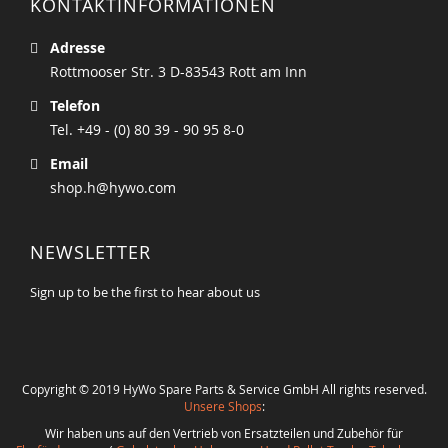
KONTAKTINFORMATIONEN
Adresse
Rottmooser Str. 3 D-83543 Rott am Inn
Telefon
Tel. +49 - (0) 80 39 - 90 95 8-0
Email
shop.h@hywo.com
NEWSLETTER
Sign up to be the first to hear about us
Copyright © 2019 HyWo Spare Parts & Service GmbH All rights reserved.
Unsere Shops
:
Wir haben uns auf den Vertrieb von Ersatzteilen und Zubehör für