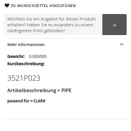
ZU WUNSCHZETTEL HINZUFÜGEN
Möchten Sie ein Angebot für dieses Produkt
erhalten? Haben Sie es woanders zu einem
Ja
niedrigerem Preis gefunden?
Mehr Informationen
Mehr
0.000000
Informationen
3521P023
Artikelbeschreibung = PIPE
passend für = CLARK