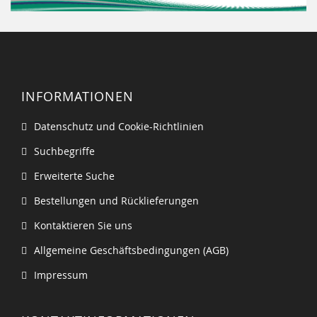
INFORMATIONEN
Datenschutz und Cookie-Richtlinien
Suchbegriffe
Erweiterte Suche
Bestellungen und Rücklieferungen
Kontaktieren Sie uns
Allgemeine Geschäftsbedingungen (AGB)
Impressum