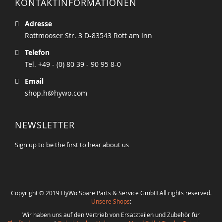
KONTAKTINFORMATIONEN
Adresse
Rottmooser Str. 3 D-83543 Rott am Inn
Telefon
Tel. +49 - (0) 80 39 - 90 95 8-0
Email
shop.h@hywo.com
NEWSLETTER
Sign up to be the first to hear about us
Copyright © 2019 HyWo Spare Parts & Service GmbH All rights reserved.
Unsere Shops
:
Wir haben uns auf den Vertrieb von Ersatzteilen und Zubehör für