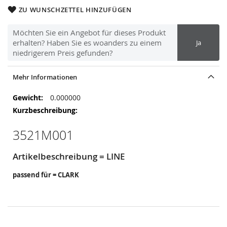
ZU WUNSCHZETTEL HINZUFÜGEN
Möchten Sie ein Angebot für dieses Produkt
erhalten? Haben Sie es woanders zu einem
Ja
niedrigerem Preis gefunden?
Mehr Informationen
Mehr
0.000000
Informationen
3521M001
Artikelbeschreibung = LINE
passend für = CLARK