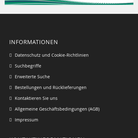
INFORMATIONEN
Datenschutz und Cookie-Richtlinien
Suchbegriffe
Erweiterte Suche
Bestellungen und Rücklieferungen
Kontaktieren Sie uns
Allgemeine Geschäftsbedingungen (AGB)
Impressum