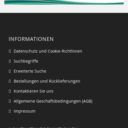
INFORMATIONEN
Datenschutz und Cookie-Richtlinien
Suchbegriffe
Erweiterte Suche
Bestellungen und Rücklieferungen
Kontaktieren Sie uns
Allgemeine Geschäftsbedingungen (AGB)
Impressum