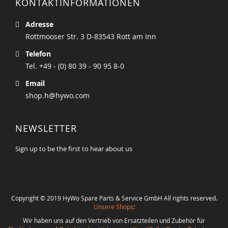
KONTAKTINFORMATIONEN
Adresse
Rottmooser Str. 3 D-83543 Rott am Inn
Telefon
Tel. +49 - (0) 80 39 - 90 95 8-0
Email
shop.h@hywo.com
NEWSLETTER
Sign up to be the first to hear about us
Copyright © 2019 HyWo Spare Parts & Service GmbH All rights reserved.
Unsere Shops
:
Wir haben uns auf den Vertrieb von Ersatzteilen und Zubehör für