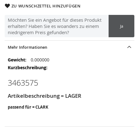
ZU WUNSCHZETTEL HINZUFÜGEN
Möchten Sie ein Angebot für dieses Produkt
erhalten? Haben Sie es woanders zu einem
Ja
niedrigerem Preis gefunden?
Mehr Informationen
Mehr
0.000000
Informationen
3463575
Artikelbeschreibung = LAGER
passend für = CLARK