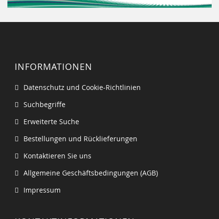
INFORMATIONEN
Datenschutz und Cookie-Richtlinien
Suchbegriffe
Erweiterte Suche
Bestellungen und Rücklieferungen
Kontaktieren Sie uns
Allgemeine Geschäftsbedingungen (AGB)
Impressum