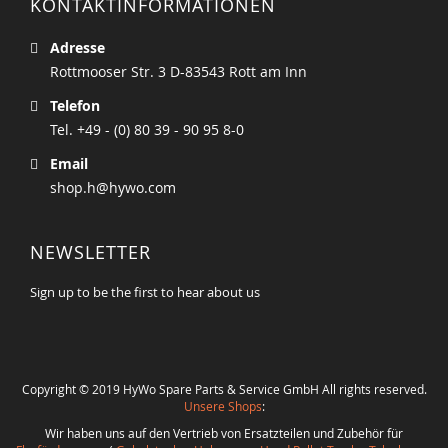
KONTAKTINFORMATIONEN
Adresse
Rottmooser Str. 3 D-83543 Rott am Inn
Telefon
Tel. +49 - (0) 80 39 - 90 95 8-0
Email
shop.h@hywo.com
NEWSLETTER
Sign up to be the first to hear about us
Copyright © 2019 HyWo Spare Parts & Service GmbH All rights reserved.
Unsere Shops
:
Wir haben uns auf den Vertrieb von Ersatzteilen und Zubehör für