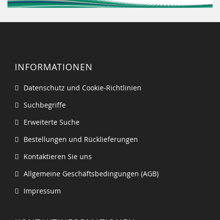
INFORMATIONEN
Datenschutz und Cookie-Richtlinien
Suchbegriffe
Erweiterte Suche
Bestellungen und Rücklieferungen
Kontaktieren Sie uns
Allgemeine Geschäftsbedingungen (AGB)
Impressum