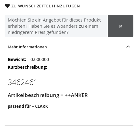
ZU WUNSCHZETTEL HINZUFÜGEN
Möchten Sie ein Angebot für dieses Produkt
erhalten? Haben Sie es woanders zu einem
Ja
niedrigerem Preis gefunden?
Mehr Informationen
Mehr
0.000000
Informationen
3462461
Artikelbeschreibung = ++ANKER
passend für = CLARK