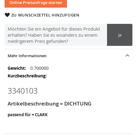
Online Preisanfrage starten
ZU WUNSCHZETTEL HINZUFÜGEN
Möchten Sie ein Angebot für dieses Produkt
erhalten? Haben Sie es woanders zu einem
Ja
niedrigerem Preis gefunden?
Mehr Informationen
Mehr
0.700000
Informationen
3340103
Artikelbeschreibung = DICHTUNG
passend für = CLARK