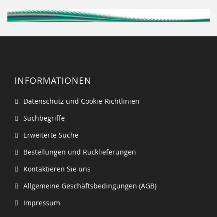
INFORMATIONEN
Datenschutz und Cookie-Richtlinien
Suchbegriffe
Erweiterte Suche
Bestellungen und Rücklieferungen
Kontaktieren Sie uns
Allgemeine Geschäftsbedingungen (AGB)
Impressum