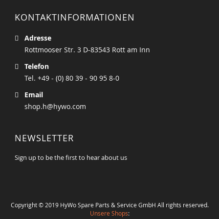
KONTAKTINFORMATIONEN
Adresse
Rottmooser Str. 3 D-83543 Rott am Inn
Telefon
Tel. +49 - (0) 80 39 - 90 95 8-0
Email
shop.h@hywo.com
NEWSLETTER
Sign up to be the first to hear about us
Copyright © 2019 HyWo Spare Parts & Service GmbH All rights reserved.
Unsere Shops
: