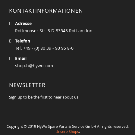
KONTAKTINFORMATIONEN
Adresse
Rottmooser Str. 3 D-83543 Rott am Inn
Telefon
Tel. +49 - (0) 80 39 - 90 95 8-0
Email
shop.h@hywo.com
NEWSLETTER
Sign up to be the first to hear about us
Copyright © 2019 HyWo Spare Parts & Service GmbH All rights reserved.
Unsere Shops
: