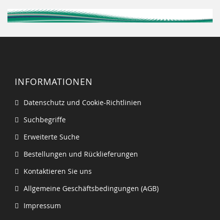
INFORMATIONEN
Datenschutz und Cookie-Richtlinien
Suchbegriffe
Erweiterte Suche
Bestellungen und Rücklieferungen
Kontaktieren Sie uns
Allgemeine Geschäftsbedingungen (AGB)
Impressum