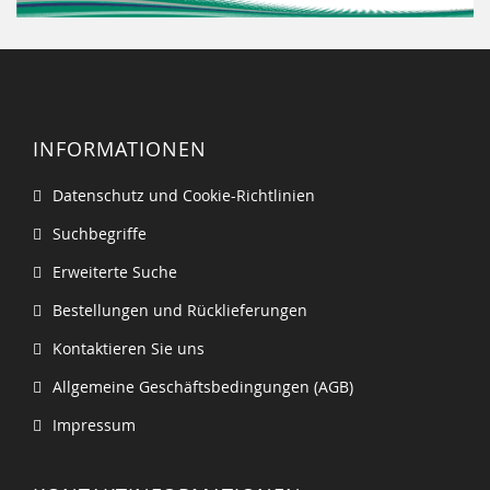
INFORMATIONEN
Datenschutz und Cookie-Richtlinien
Suchbegriffe
Erweiterte Suche
Bestellungen und Rücklieferungen
Kontaktieren Sie uns
Allgemeine Geschäftsbedingungen (AGB)
Impressum