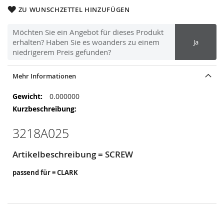
ZU WUNSCHZETTEL HINZUFÜGEN
Möchten Sie ein Angebot für dieses Produkt
erhalten? Haben Sie es woanders zu einem
Ja
niedrigerem Preis gefunden?
Mehr Informationen
Mehr
0.000000
Informationen
3218A025
Artikelbeschreibung = SCREW
passend für = CLARK