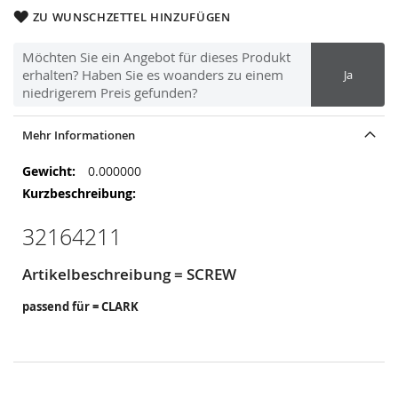
ZU WUNSCHZETTEL HINZUFÜGEN
Möchten Sie ein Angebot für dieses Produkt
erhalten? Haben Sie es woanders zu einem
Ja
niedrigerem Preis gefunden?
Mehr Informationen
Mehr
0.000000
Informationen
32164211
Artikelbeschreibung = SCREW
passend für = CLARK