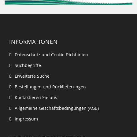
INFORMATIONEN
Datenschutz und Cookie-Richtlinien
Suchbegriffe
Erweiterte Suche
Bestellungen und Rücklieferungen
Kontaktieren Sie uns
Allgemeine Geschäftsbedingungen (AGB)
Impressum