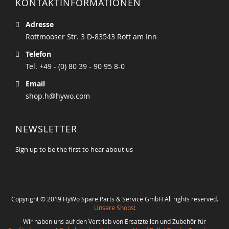
KONTAKTINFORMATIONEN
Adresse
Rottmooser Str. 3 D-83543 Rott am Inn
Telefon
Tel. +49 - (0) 80 39 - 90 95 8-0
Email
shop.h@hywo.com
NEWSLETTER
Sign up to be the first to hear about us
Copyright © 2019 HyWo Spare Parts & Service GmbH All rights reserved.
Unsere Shops
:
Wir haben uns auf den Vertrieb von Ersatzteilen und Zubehör für