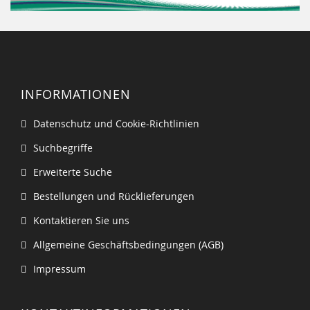
INFORMATIONEN
Datenschutz und Cookie-Richtlinien
Suchbegriffe
Erweiterte Suche
Bestellungen und Rücklieferungen
Kontaktieren Sie uns
Allgemeine Geschäftsbedingungen (AGB)
Impressum