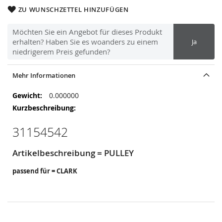
ZU WUNSCHZETTEL HINZUFÜGEN
Möchten Sie ein Angebot für dieses Produkt
erhalten? Haben Sie es woanders zu einem
Ja
niedrigerem Preis gefunden?
Mehr Informationen
Mehr
0.000000
Informationen
31154542
Artikelbeschreibung = PULLEY
passend für = CLARK