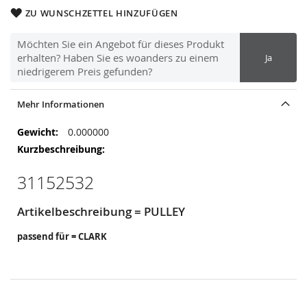
ZU WUNSCHZETTEL HINZUFÜGEN
Möchten Sie ein Angebot für dieses Produkt
erhalten? Haben Sie es woanders zu einem
Ja
niedrigerem Preis gefunden?
Mehr Informationen
Mehr
0.000000
Informationen
31152532
Artikelbeschreibung = PULLEY
passend für = CLARK