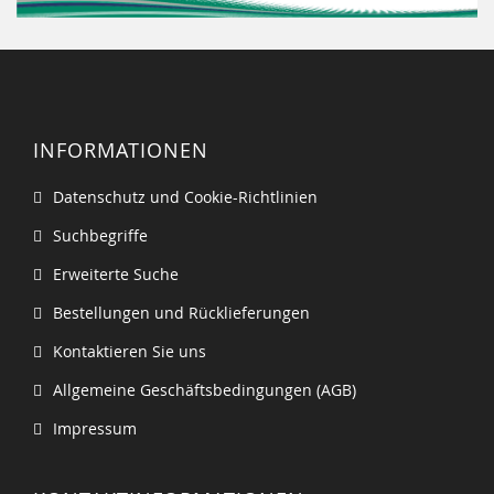
INFORMATIONEN
Datenschutz und Cookie-Richtlinien
Suchbegriffe
Erweiterte Suche
Bestellungen und Rücklieferungen
Kontaktieren Sie uns
Allgemeine Geschäftsbedingungen (AGB)
Impressum