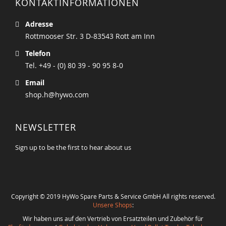
KONTAKTINFORMATIONEN
Adresse
Rottmooser Str. 3 D-83543 Rott am Inn
Telefon
Tel. +49 - (0) 80 39 - 90 95 8-0
Email
shop.h@hywo.com
NEWSLETTER
Sign up to be the first to hear about us
Copyright © 2019 HyWo Spare Parts & Service GmbH All rights reserved.
Unsere Shops
:
Wir haben uns auf den Vertrieb von Ersatzteilen und Zubehör für