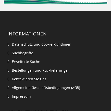
INFORMATIONEN
Datenschutz und Cookie-Richtlinien
Suchbegriffe
Erweiterte Suche
Bestellungen und Rücklieferungen
Kontaktieren Sie uns
Allgemeine Geschäftsbedingungen (AGB)
Impressum