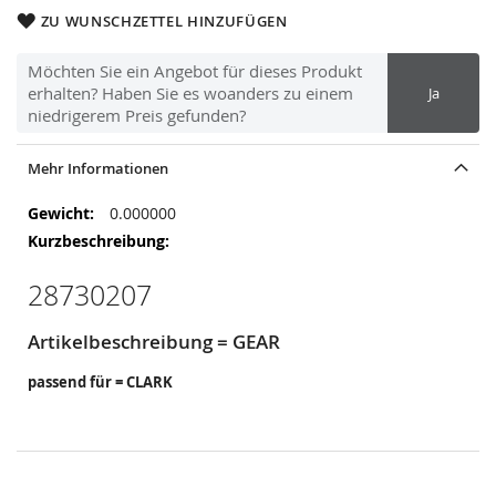
ZU WUNSCHZETTEL HINZUFÜGEN
Möchten Sie ein Angebot für dieses Produkt
erhalten? Haben Sie es woanders zu einem
Ja
niedrigerem Preis gefunden?
Mehr Informationen
Mehr
0.000000
Informationen
28730207
Artikelbeschreibung = GEAR
passend für = CLARK