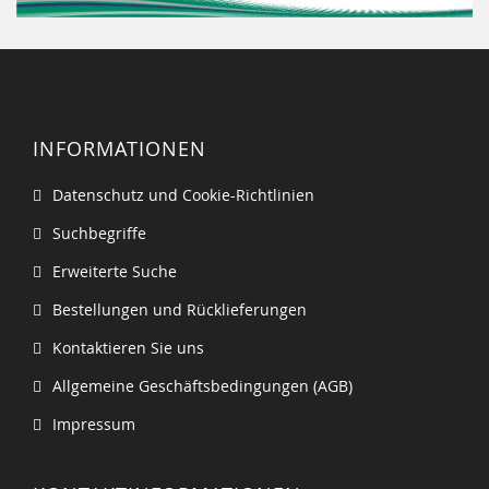
INFORMATIONEN
Datenschutz und Cookie-Richtlinien
Suchbegriffe
Erweiterte Suche
Bestellungen und Rücklieferungen
Kontaktieren Sie uns
Allgemeine Geschäftsbedingungen (AGB)
Impressum