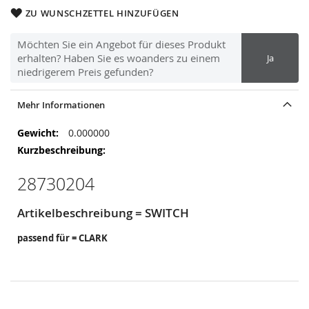
ZU WUNSCHZETTEL HINZUFÜGEN
Möchten Sie ein Angebot für dieses Produkt
erhalten? Haben Sie es woanders zu einem
Ja
niedrigerem Preis gefunden?
Mehr Informationen
Mehr
0.000000
Informationen
28730204
Artikelbeschreibung = SWITCH
passend für = CLARK