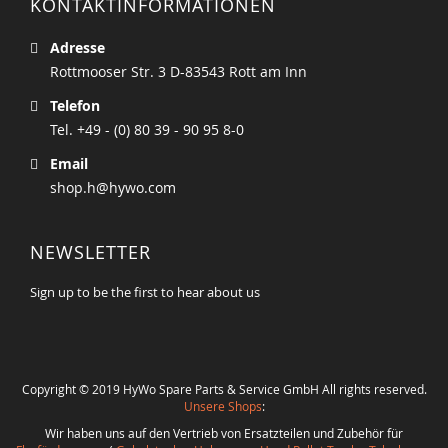
KONTAKTINFORMATIONEN
Adresse
Rottmooser Str. 3 D-83543 Rott am Inn
Telefon
Tel. +49 - (0) 80 39 - 90 95 8-0
Email
shop.h@hywo.com
NEWSLETTER
Sign up to be the first to hear about us
Copyright © 2019 HyWo Spare Parts & Service GmbH All rights reserved.
Unsere Shops
:
Wir haben uns auf den Vertrieb von Ersatzteilen und Zubehör für