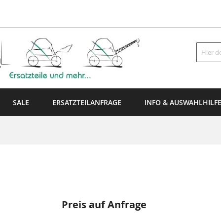
Suche
SALE
ERSATZTEILANFRAGE
INFO & AUSWAHLHILF
Preis auf Anfrage