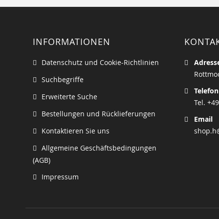
INFORMATIONEN
KONTA
Datenschutz und Cookie-Richtlinien
Adress
Rottmoo
Suchbegriffe
Telefon
Erweiterte Suche
Tel. +49
Bestellungen und Rücklieferungen
Email
Kontaktieren Sie uns
shop.h
Allgemeine Geschäftsbedingungen
(AGB)
Impressum