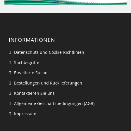
INFORMATIONEN
Datenschutz und Cookie-Richtlinien
Suchbegriffe
Erweiterte Suche
Bestellungen und Rücklieferungen
Kontaktieren Sie uns
Allgemeine Geschäftsbedingungen (AGB)
Impressum