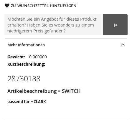
ZU WUNSCHZETTEL HINZUFÜGEN
Möchten Sie ein Angebot für dieses Produkt
erhalten? Haben Sie es woanders zu einem
Ja
niedrigerem Preis gefunden?
Mehr Informationen
Mehr
0.000000
Informationen
28730188
Artikelbeschreibung = SWITCH
passend für = CLARK