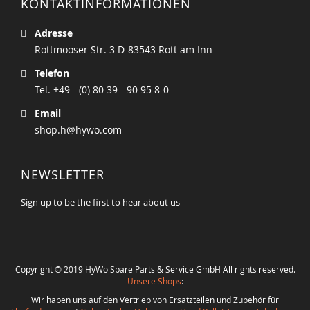
KONTAKTINFORMATIONEN
Adresse
Rottmooser Str. 3 D-83543 Rott am Inn
Telefon
Tel. +49 - (0) 80 39 - 90 95 8-0
Email
shop.h@hywo.com
NEWSLETTER
Sign up to be the first to hear about us
Copyright © 2019 HyWo Spare Parts & Service GmbH All rights reserved.
Unsere Shops
:
Wir haben uns auf den Vertrieb von Ersatzteilen und Zubehör für