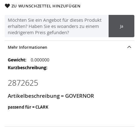
ZU WUNSCHZETTEL HINZUFÜGEN
Möchten Sie ein Angebot für dieses Produkt
erhalten? Haben Sie es woanders zu einem
Ja
niedrigerem Preis gefunden?
Mehr Informationen
Mehr
0.000000
Informationen
2872625
Artikelbeschreibung = GOVERNOR
passend für = CLARK