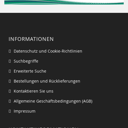
INFORMATIONEN
Datenschutz und Cookie-Richtlinien
Suchbegriffe
Erweiterte Suche
Bestellungen und Rücklieferungen
Kontaktieren Sie uns
Allgemeine Geschäftsbedingungen (AGB)
Impressum