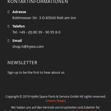
KONTAKTINFORMATIONEN
Adresse
Rottmooser Str. 3 D-83543 Rott am Inn
Telefon
Tel. +49 - (0) 80 39 - 90 95 8-0
Email
shop.h@hywo.com
NEWSLETTER
Sign up to be the first to hear about us
Copyright © 2019 HyWo Spare Parts & Service GmbH All rights reserved.
Unsere Shops
:
Wir haben uns auf den Vertrieb von Ersatzteilen und Zubehör für