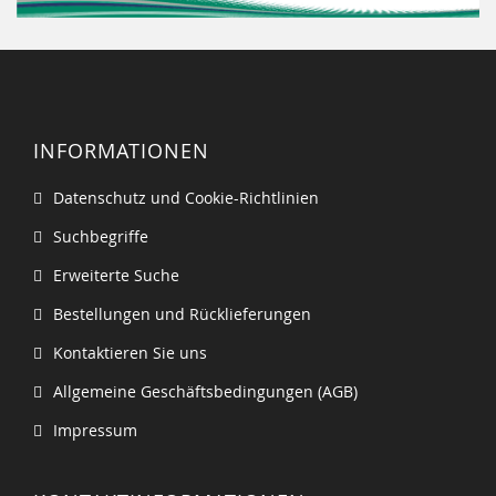
INFORMATIONEN
Datenschutz und Cookie-Richtlinien
Suchbegriffe
Erweiterte Suche
Bestellungen und Rücklieferungen
Kontaktieren Sie uns
Allgemeine Geschäftsbedingungen (AGB)
Impressum