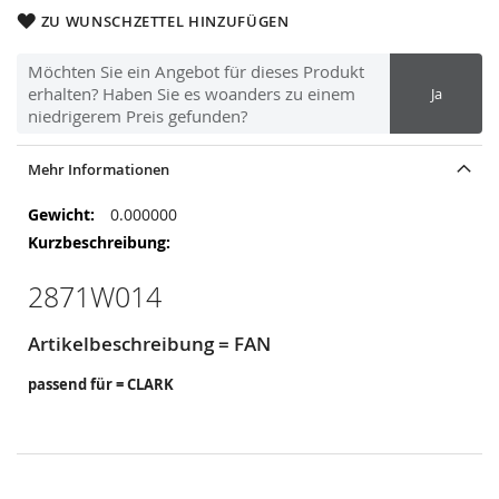
ZU WUNSCHZETTEL HINZUFÜGEN
Möchten Sie ein Angebot für dieses Produkt
erhalten? Haben Sie es woanders zu einem
Ja
niedrigerem Preis gefunden?
Mehr Informationen
Mehr
0.000000
Informationen
2871W014
Artikelbeschreibung = FAN
passend für = CLARK