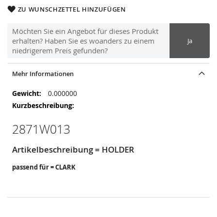
ZU WUNSCHZETTEL HINZUFÜGEN
Möchten Sie ein Angebot für dieses Produkt
erhalten? Haben Sie es woanders zu einem
Ja
niedrigerem Preis gefunden?
Mehr Informationen
Mehr
0.000000
Informationen
2871W013
Artikelbeschreibung = HOLDER
passend für = CLARK