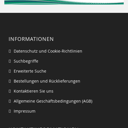
INFORMATIONEN
Datenschutz und Cookie-Richtlinien
Suchbegriffe
Erweiterte Suche
Bestellungen und Rücklieferungen
Kontaktieren Sie uns
Allgemeine Geschäftsbedingungen (AGB)
Impressum