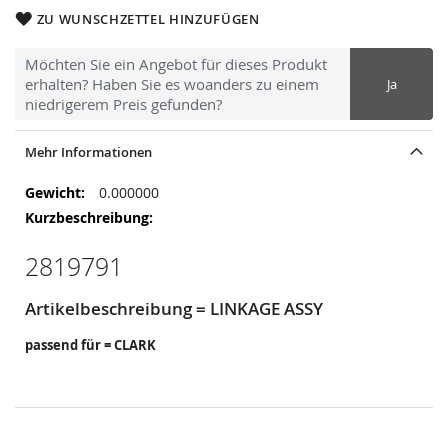
ZU WUNSCHZETTEL HINZUFÜGEN
Möchten Sie ein Angebot für dieses Produkt
erhalten? Haben Sie es woanders zu einem
Ja
niedrigerem Preis gefunden?
Mehr Informationen
Mehr
0.000000
Informationen
2819791
Artikelbeschreibung = LINKAGE ASSY
passend für = CLARK