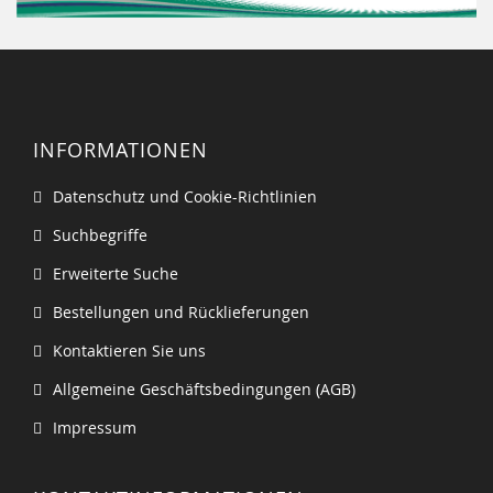
INFORMATIONEN
Datenschutz und Cookie-Richtlinien
Suchbegriffe
Erweiterte Suche
Bestellungen und Rücklieferungen
Kontaktieren Sie uns
Allgemeine Geschäftsbedingungen (AGB)
Impressum