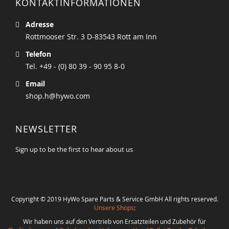
KONTAKTINFORMATIONEN
Adresse
Rottmooser Str. 3 D-83543 Rott am Inn
Telefon
Tel. +49 - (0) 80 39 - 90 95 8-0
Email
shop.h@hywo.com
NEWSLETTER
Sign up to be the first to hear about us
Copyright © 2019 HyWo Spare Parts & Service GmbH All rights reserved.
Unsere Shops
:
Wir haben uns auf den Vertrieb von Ersatzteilen und Zubehör für