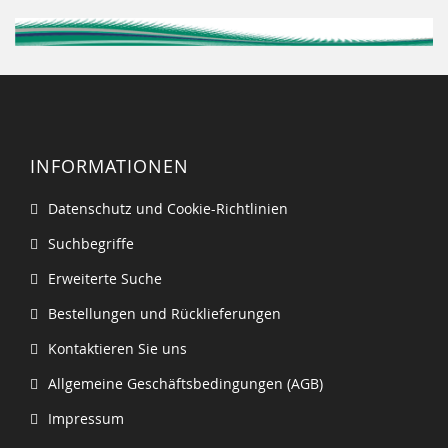
INFORMATIONEN
Datenschutz und Cookie-Richtlinien
Suchbegriffe
Erweiterte Suche
Bestellungen und Rücklieferungen
Kontaktieren Sie uns
Allgemeine Geschäftsbedingungen (AGB)
Impressum