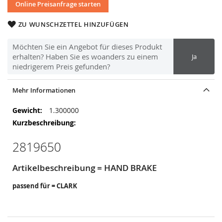
Online Preisanfrage starten
ZU WUNSCHZETTEL HINZUFÜGEN
Möchten Sie ein Angebot für dieses Produkt
erhalten? Haben Sie es woanders zu einem
Ja
niedrigerem Preis gefunden?
Mehr Informationen
Mehr
1.300000
Informationen
2819650
Artikelbeschreibung = HAND BRAKE
passend für = CLARK