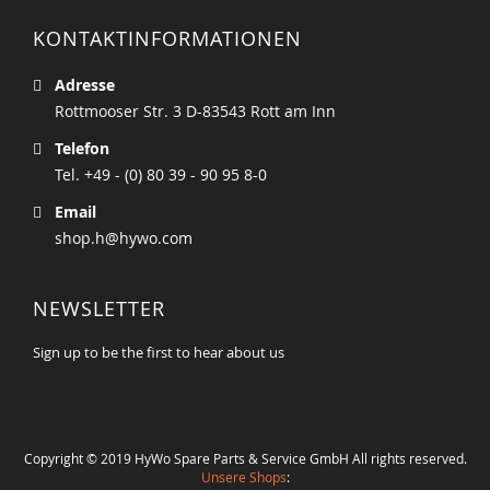
KONTAKTINFORMATIONEN
Adresse
Rottmooser Str. 3 D-83543 Rott am Inn
Telefon
Tel. +49 - (0) 80 39 - 90 95 8-0
Email
shop.h@hywo.com
NEWSLETTER
Sign up to be the first to hear about us
Copyright © 2019 HyWo Spare Parts & Service GmbH All rights reserved.
Unsere Shops
: