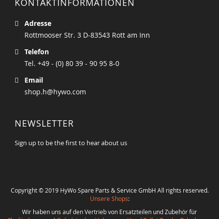
KONTAKTINFORMATIONEN
Adresse
Rottmooser Str. 3 D-83543 Rott am Inn
Telefon
Tel. +49 - (0) 80 39 - 90 95 8-0
Email
shop.h@hywo.com
NEWSLETTER
Sign up to be the first to hear about us
Copyright © 2019 HyWo Spare Parts & Service GmbH All rights reserved.
Unsere Shops
:
Wir haben uns auf den Vertrieb von Ersatzteilen und Zubehör für