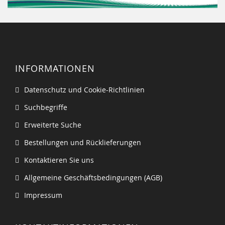
INFORMATIONEN
Datenschutz und Cookie-Richtlinien
Suchbegriffe
Erweiterte Suche
Bestellungen und Rücklieferungen
Kontaktieren Sie uns
Allgemeine Geschäftsbedingungen (AGB)
Impressum