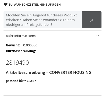
ZU WUNSCHZETTEL HINZUFÜGEN
Möchten Sie ein Angebot für dieses Produkt
erhalten? Haben Sie es woanders zu einem
Ja
niedrigerem Preis gefunden?
Mehr Informationen
Mehr
0.000000
Informationen
2819490
Artikelbeschreibung = CONVERTER HOUSING
passend für = CLARK