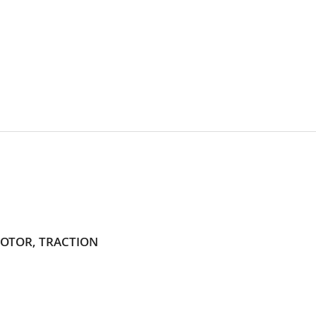
 MOTOR, TRACTION