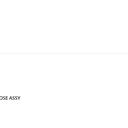
HOSE ASSY