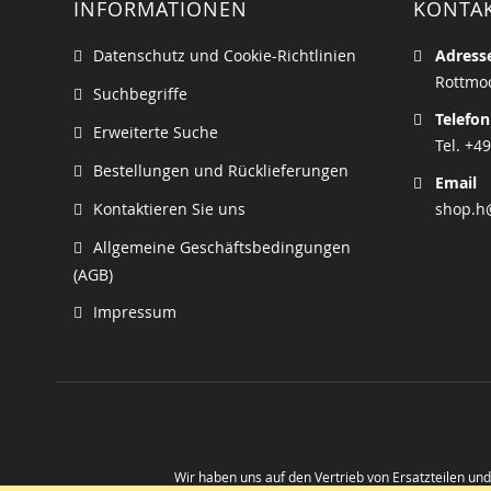
INFORMATIONEN
KONTA
Datenschutz und Cookie-Richtlinien
Adress
Rottmoo
Suchbegriffe
Telefon
Erweiterte Suche
Tel. +49
Bestellungen und Rücklieferungen
Email
Kontaktieren Sie uns
shop.h
Allgemeine Geschäftsbedingungen
(AGB)
Impressum
Wir haben uns auf den Vertrieb von Ersatzteilen un