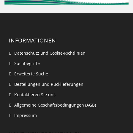
INFORMATIONEN
Datenschutz und Cookie-Richtlinien
Suchbegriffe
Erweiterte Suche
Bestellungen und Rücklieferungen
Kontaktieren Sie uns
Allgemeine Geschäftsbedingungen (AGB)
Impressum