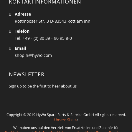
KONTAKTINFORMATIONEN
Adresse
Rottmooser Str. 3 D-83543 Rott am Inn
Telefon
Tel. +49 - (0) 80 39 - 90 95 8-0
Email
shop.h@hywo.com
NEWSLETTER
Sign up to be the first to hear about us
Copyright © 2019 HyWo Spare Parts & Service GmbH All rights reserved.
Unsere Shops
:
Wir haben uns auf den Vertrieb von Ersatzteilen und Zubehör für