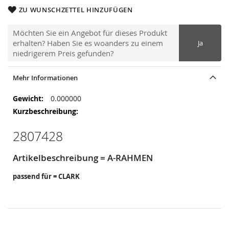
ZU WUNSCHZETTEL HINZUFÜGEN
Möchten Sie ein Angebot für dieses Produkt
erhalten? Haben Sie es woanders zu einem
Ja
niedrigerem Preis gefunden?
Mehr Informationen
Mehr
0.000000
Informationen
2807428
Artikelbeschreibung = A-RAHMEN
passend für = CLARK