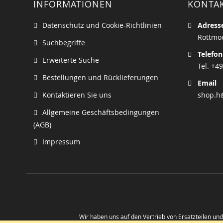
INFORMATIONEN
KONTA
Datenschutz und Cookie-Richtlinien
Adress
Rottmoo
Suchbegriffe
Telefon
Erweiterte Suche
Tel. +49
Bestellungen und Rücklieferungen
Email
Kontaktieren Sie uns
shop.h
Allgemeine Geschäftsbedingungen
(AGB)
Impressum
Wir haben uns auf den Vertrieb von Ersatzteilen un