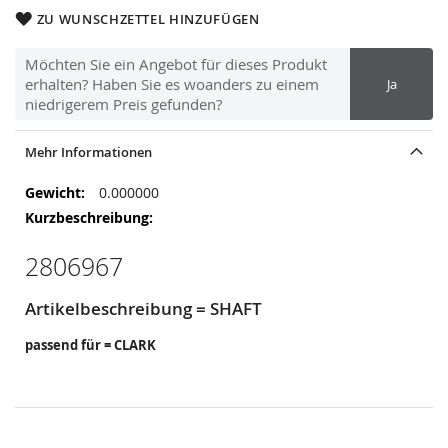
ZU WUNSCHZETTEL HINZUFÜGEN
Möchten Sie ein Angebot für dieses Produkt
erhalten? Haben Sie es woanders zu einem
Ja
niedrigerem Preis gefunden?
Mehr Informationen
Mehr
0.000000
Informationen
2806967
Artikelbeschreibung = SHAFT
passend für = CLARK