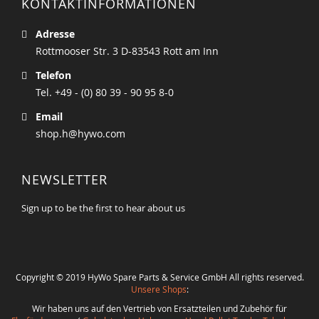
KONTAKTINFORMATIONEN
Adresse
Rottmooser Str. 3 D-83543 Rott am Inn
Telefon
Tel. +49 - (0) 80 39 - 90 95 8-0
Email
shop.h@hywo.com
NEWSLETTER
Sign up to be the first to hear about us
Copyright © 2019 HyWo Spare Parts & Service GmbH All rights reserved.
Unsere Shops
:
Wir haben uns auf den Vertrieb von Ersatzteilen und Zubehör für