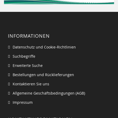
INFORMATIONEN
Datenschutz und Cookie-Richtlinien
Suchbegriffe
Erweiterte Suche
Bestellungen und Rücklieferungen
Kontaktieren Sie uns
Allgemeine Geschäftsbedingungen (AGB)
Impressum