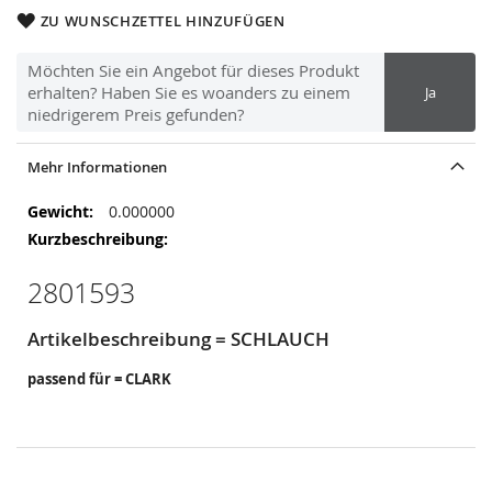
ZU WUNSCHZETTEL HINZUFÜGEN
Möchten Sie ein Angebot für dieses Produkt
erhalten? Haben Sie es woanders zu einem
Ja
niedrigerem Preis gefunden?
Mehr Informationen
Mehr
0.000000
Informationen
2801593
Artikelbeschreibung = SCHLAUCH
passend für = CLARK