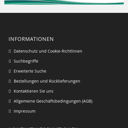
INFORMATIONEN
Datenschutz und Cookie-Richtlinien
Suchbegriffe
Erweiterte Suche
Bestellungen und Rücklieferungen
Kontaktieren Sie uns
Allgemeine Geschäftsbedingungen (AGB)
Impressum