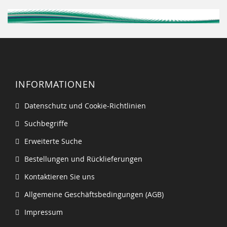
INFORMATIONEN
Datenschutz und Cookie-Richtlinien
Suchbegriffe
Erweiterte Suche
Bestellungen und Rücklieferungen
Kontaktieren Sie uns
Allgemeine Geschäftsbedingungen (AGB)
Impressum