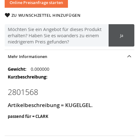
Online Preisanfrage starten
ZU WUNSCHZETTEL HINZUFÜGEN
Möchten Sie ein Angebot für dieses Produkt
erhalten? Haben Sie es woanders zu einem
Ja
niedrigerem Preis gefunden?
Mehr Informationen
Mehr
0.000000
Informationen
2801568
Artikelbeschreibung = KUGELGEL.
passend für = CLARK