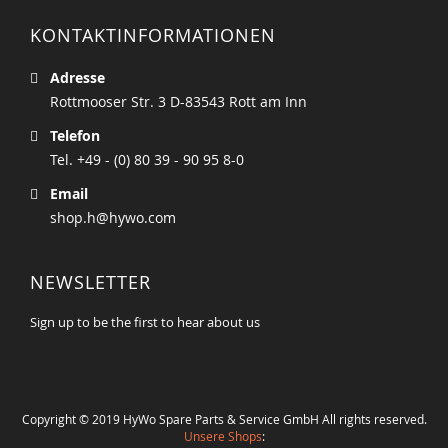
KONTAKTINFORMATIONEN
Adresse
Rottmooser Str. 3 D-83543 Rott am Inn
Telefon
Tel. +49 - (0) 80 39 - 90 95 8-0
Email
shop.h@hywo.com
NEWSLETTER
Sign up to be the first to hear about us
Copyright © 2019 HyWo Spare Parts & Service GmbH All rights reserved.
Unsere Shops
: