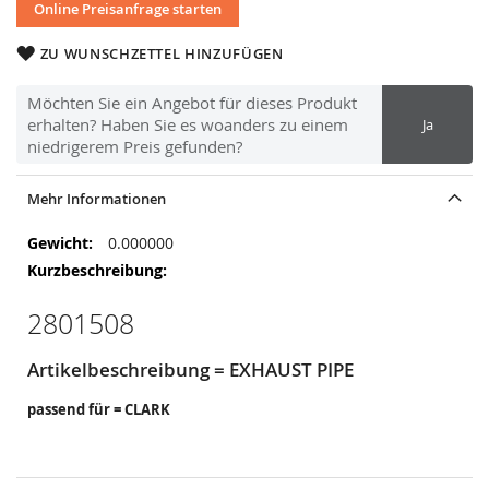
Online Preisanfrage starten
ZU WUNSCHZETTEL HINZUFÜGEN
Möchten Sie ein Angebot für dieses Produkt
erhalten? Haben Sie es woanders zu einem
Ja
niedrigerem Preis gefunden?
Mehr Informationen
Mehr
0.000000
Informationen
2801508
Artikelbeschreibung = EXHAUST PIPE
passend für = CLARK