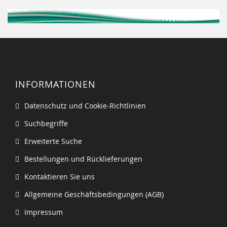
INFORMATIONEN
Datenschutz und Cookie-Richtlinien
Suchbegriffe
Erweiterte Suche
Bestellungen und Rücklieferungen
Kontaktieren Sie uns
Allgemeine Geschäftsbedingungen (AGB)
Impressum