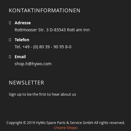
KONTAKTINFORMATIONEN
Adresse
Rottmooser Str. 3 D-83543 Rott am Inn
Telefon
Tel. +49 - (0) 80 39 - 90 95 8-0
Email
shop.h@hywo.com
NEWSLETTER
Sign up to be the first to hear about us
Copyright © 2019 HyWo Spare Parts & Service GmbH All rights reserved.
Unsere Shops
: