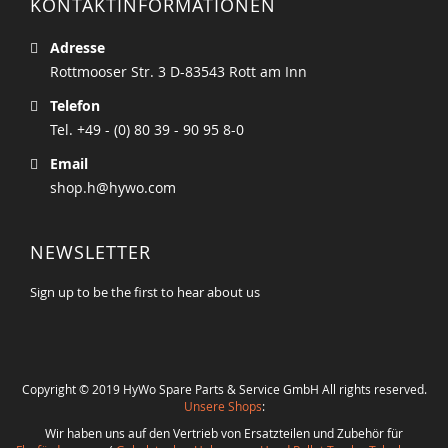
KONTAKTINFORMATIONEN
Adresse
Rottmooser Str. 3 D-83543 Rott am Inn
Telefon
Tel. +49 - (0) 80 39 - 90 95 8-0
Email
shop.h@hywo.com
NEWSLETTER
Sign up to be the first to hear about us
Copyright © 2019 HyWo Spare Parts & Service GmbH All rights reserved.
Unsere Shops
:
Wir haben uns auf den Vertrieb von Ersatzteilen und Zubehör für