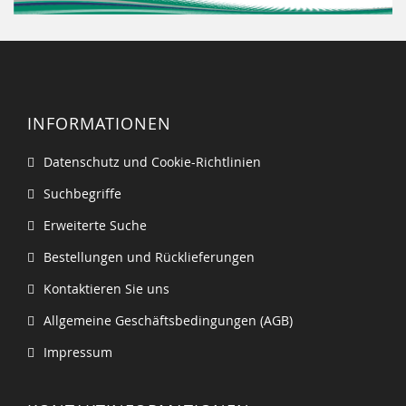
INFORMATIONEN
Datenschutz und Cookie-Richtlinien
Suchbegriffe
Erweiterte Suche
Bestellungen und Rücklieferungen
Kontaktieren Sie uns
Allgemeine Geschäftsbedingungen (AGB)
Impressum