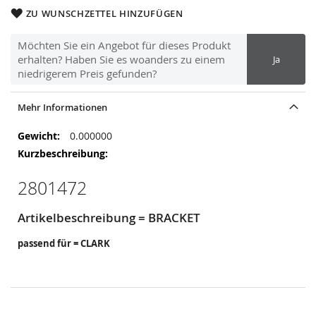
ZU WUNSCHZETTEL HINZUFÜGEN
Möchten Sie ein Angebot für dieses Produkt
erhalten? Haben Sie es woanders zu einem
Ja
niedrigerem Preis gefunden?
Mehr Informationen
Mehr
0.000000
Informationen
2801472
Artikelbeschreibung = BRACKET
passend für = CLARK