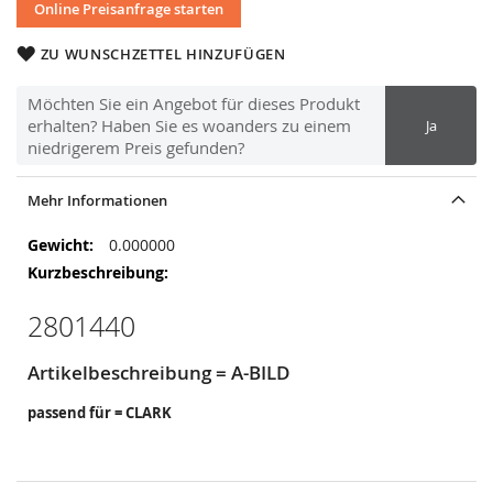
Online Preisanfrage starten
ZU WUNSCHZETTEL HINZUFÜGEN
Möchten Sie ein Angebot für dieses Produkt
erhalten? Haben Sie es woanders zu einem
Ja
niedrigerem Preis gefunden?
Mehr Informationen
Mehr
0.000000
Informationen
2801440
Artikelbeschreibung = A-BILD
passend für = CLARK