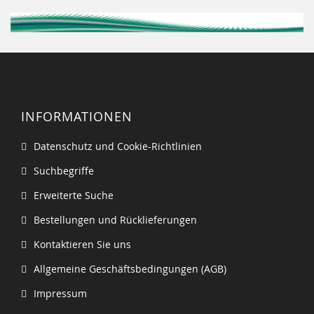
INFORMATIONEN
Datenschutz und Cookie-Richtlinien
Suchbegriffe
Erweiterte Suche
Bestellungen und Rücklieferungen
Kontaktieren Sie uns
Allgemeine Geschäftsbedingungen (AGB)
Impressum