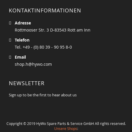
KONTAKTINFORMATIONEN
Adresse
Rottmooser Str. 3 D-83543 Rott am Inn
Telefon
Tel. +49 - (0) 80 39 - 90 95 8-0
Email
shop.h@hywo.com
NEWSLETTER
Sign up to be the first to hear about us
Copyright © 2019 HyWo Spare Parts & Service GmbH All rights reserved.
Unsere Shops
: