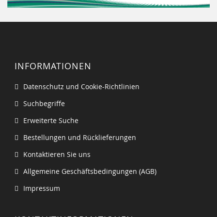
INFORMATIONEN
Datenschutz und Cookie-Richtlinien
Suchbegriffe
Erweiterte Suche
Bestellungen und Rücklieferungen
Kontaktieren Sie uns
Allgemeine Geschäftsbedingungen (AGB)
Impressum