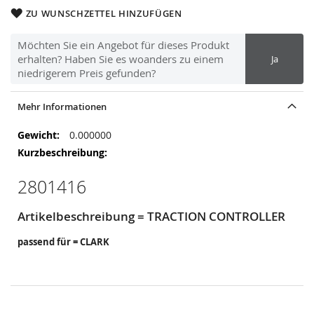
ZU WUNSCHZETTEL HINZUFÜGEN
Möchten Sie ein Angebot für dieses Produkt
erhalten? Haben Sie es woanders zu einem
Ja
niedrigerem Preis gefunden?
Mehr Informationen
Mehr
0.000000
Informationen
2801416
Artikelbeschreibung = TRACTION CONTROLLER
passend für = CLARK