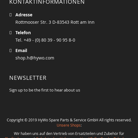
KONTAKTINFORMATIONEN
Adresse
Rottmooser Str. 3 D-83543 Rott am Inn
Telefon
Tel. +49 - (0) 80 39 - 90 95 8-0
Email
shop.h@hywo.com
NEWSLETTER
Sign up to be the first to hear about us
Copyright © 2019 HyWo Spare Parts & Service GmbH All rights reserved.
Unsere Shops
:
Wir haben uns auf den Vertrieb von Ersatzteilen und Zubehör für