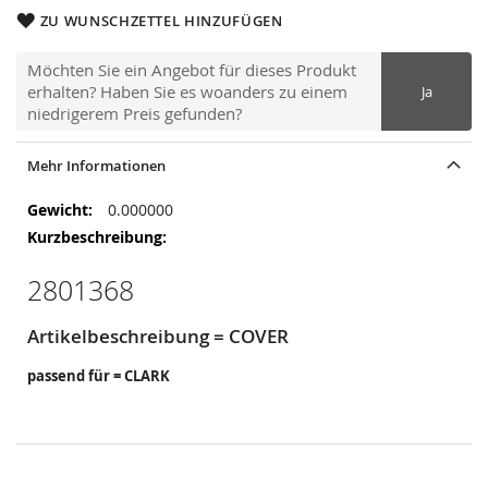
ZU WUNSCHZETTEL HINZUFÜGEN
Möchten Sie ein Angebot für dieses Produkt
erhalten? Haben Sie es woanders zu einem
Ja
niedrigerem Preis gefunden?
Mehr Informationen
Mehr
0.000000
Informationen
2801368
Artikelbeschreibung = COVER
passend für = CLARK