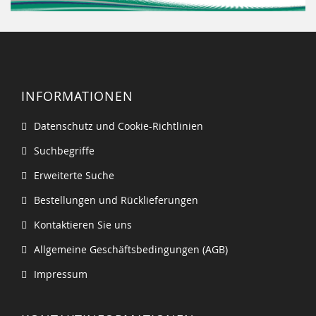
INFORMATIONEN
Datenschutz und Cookie-Richtlinien
Suchbegriffe
Erweiterte Suche
Bestellungen und Rücklieferungen
Kontaktieren Sie uns
Allgemeine Geschäftsbedingungen (AGB)
Impressum