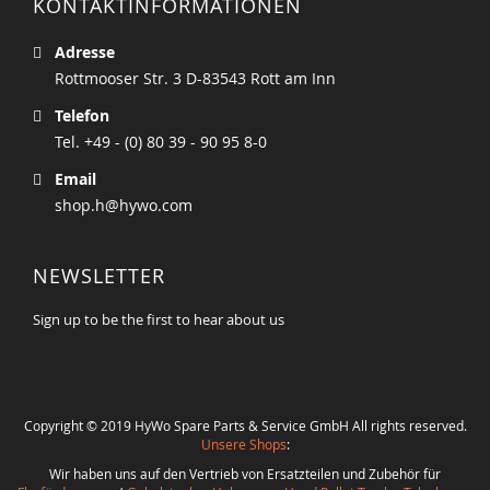
KONTAKTINFORMATIONEN
Adresse
Rottmooser Str. 3 D-83543 Rott am Inn
Telefon
Tel. +49 - (0) 80 39 - 90 95 8-0
Email
shop.h@hywo.com
NEWSLETTER
Sign up to be the first to hear about us
Copyright © 2019 HyWo Spare Parts & Service GmbH All rights reserved.
Unsere Shops
:
Wir haben uns auf den Vertrieb von Ersatzteilen und Zubehör für