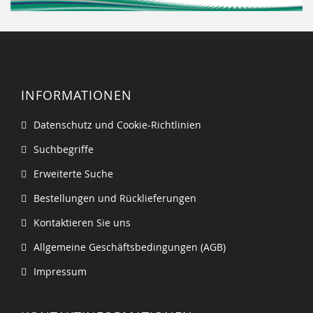
INFORMATIONEN
Datenschutz und Cookie-Richtlinien
Suchbegriffe
Erweiterte Suche
Bestellungen und Rücklieferungen
Kontaktieren Sie uns
Allgemeine Geschäftsbedingungen (AGB)
Impressum